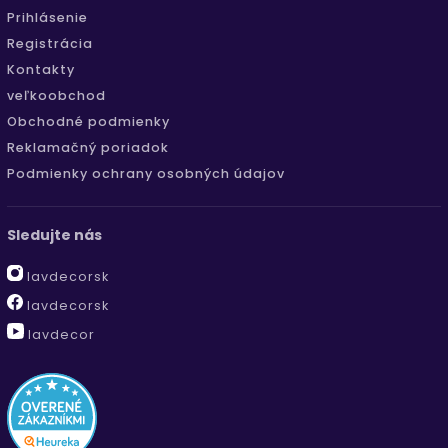
Prihlásenie
Registrácia
Kontakty
veľkoobchod
Obchodné podmienky
Reklamačný poriadok
Podmienky ochrany osobných údajov
Sledujte nás
lavdecorsk
lavdecorsk
lavdecor