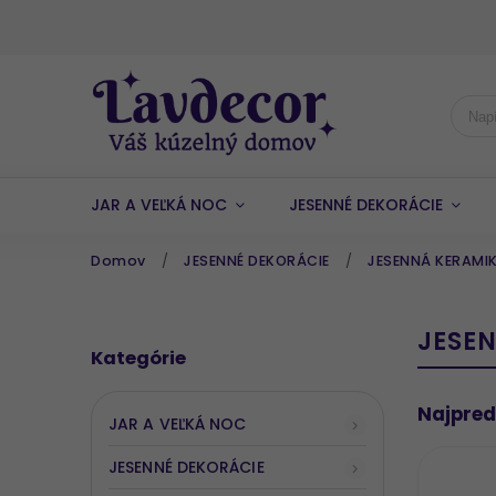
JAR A VEĽKÁ NOC
JESENNÉ DEKORÁCIE
Domov
/
JESENNÉ DEKORÁCIE
/
JESENNÁ KERAMI
JESE
Kategórie
Najpred
JAR A VEĽKÁ NOC
JESENNÉ DEKORÁCIE