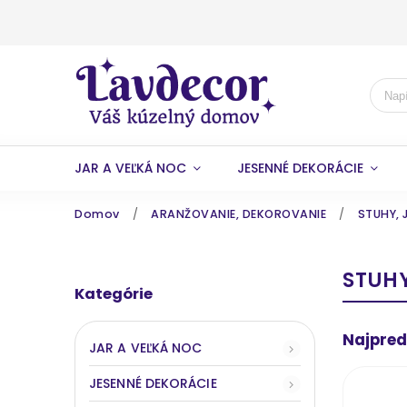
JAR A VEĽKÁ NOC
JESENNÉ DEKORÁCIE
Domov
/
ARANŽOVANIE, DEKOROVANIE
/
STUHY, 
STUHY
Kategórie
Najpred
JAR A VEĽKÁ NOC
JESENNÉ DEKORÁCIE