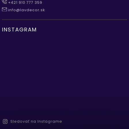
+421 910 777 359
info@lavdecor.sk
INSTAGRAM
Sledovať na Instagrame