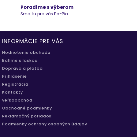
Poradíme s výberom
Sme tu pre vás Po-Pia
INFORMÁCIE PRE VÁS
Hodnotenie obchodu
Balíme s láskou
Doprava a platba
Prihlásenie
Registrácia
Kontakty
veľkoobchod
Obchodné podmienky
Reklamačný poriadok
Podmienky ochrany osobných údajov