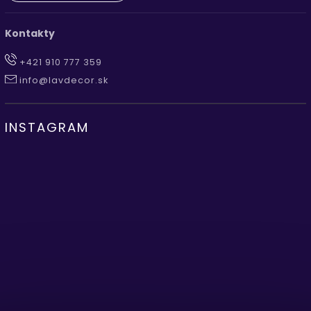
Kontakty
+421 910 777 359
info@lavdecor.sk
INSTAGRAM