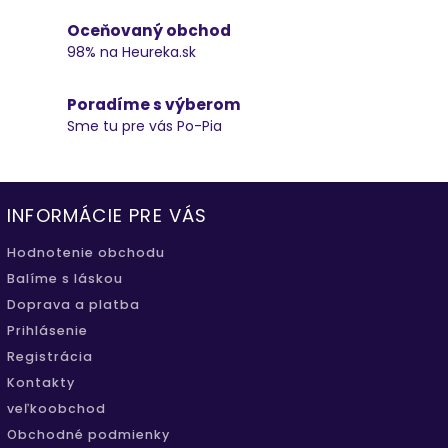
Oceňovaný obchod
98% na Heureka.sk
Poradíme s výberom
Sme tu pre vás Po-Pia
INFORMÁCIE PRE VÁS
Hodnotenie obchodu
Balíme s láskou
Doprava a platba
Prihlásenie
Registrácia
Kontakty
veľkoobchod
Obchodné podmienky