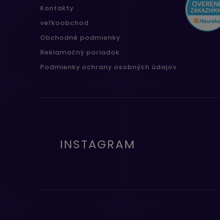
Kontakty
veľkoobchod
Obchodné podmienky
Reklamačný poriadok
Podmienky ochrany osobných údajov
INSTAGRAM