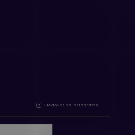
Sledovať na Instagrame