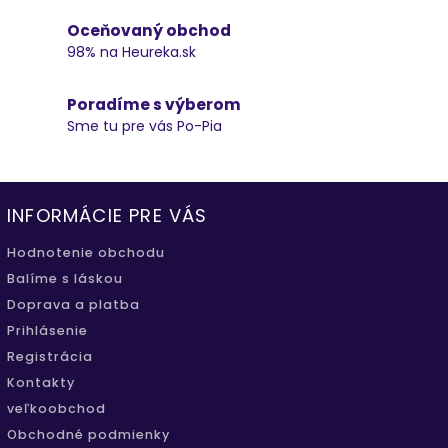
Oceňovaný obchod
98% na Heureka.sk
Poradíme s výberom
Sme tu pre vás Po-Pia
INFORMÁCIE PRE VÁS
Hodnotenie obchodu
Balíme s láskou
Doprava a platba
Prihlásenie
Registrácia
Kontakty
veľkoobchod
Obchodné podmienky