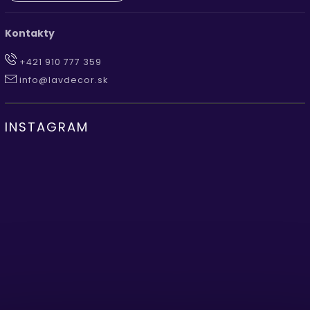
Kontakty
+421 910 777 359
info@lavdecor.sk
INSTAGRAM