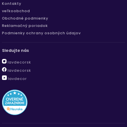
Kontakty
veľkoobchod
Obchodné podmienky
Reklamačný poriadok
Podmienky ochrany osobných údajov
Sledujte nás
lavdecorsk
lavdecorsk
lavdecor