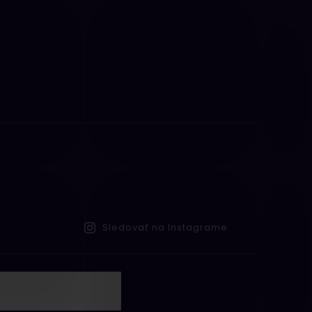
Sledovať na Instagrame