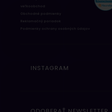
veľkoobchod
Obchodné podmienky
Reklamačný poriadok
Podmienky ochrany osobných údajov
INSTAGRAM
ODOBERAŤ NEWSLETTER