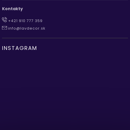
Kontakty
+421 910 777 359
info@lavdecor.sk
INSTAGRAM