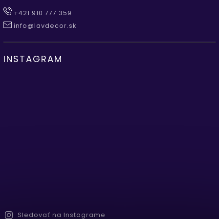
+421 910 777 359
info@lavdecor.sk
INSTAGRAM
Sledovať na Instagrame