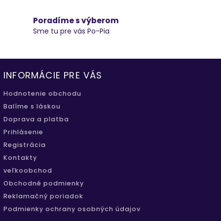
Poradíme s výberom
Sme tu pre vás Po-Pia
INFORMÁCIE PRE VÁS
Hodnotenie obchodu
Balíme s láskou
Doprava a platba
Prihlásenie
Registrácia
Kontakty
veľkoobchod
Obchodné podmienky
Reklamačný poriadok
Podmienky ochrany osobných údajov