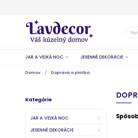
JAR A VEĽKÁ NOC
JESENNÉ DEKORÁCIE
Domov
/
Doprava a platba
DOPR
Kategórie
Spôsob
JAR A VEĽKÁ NOC
JESENNÉ DEKORÁCIE