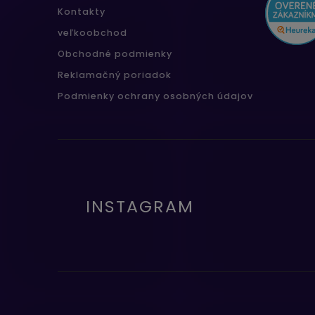
Kontakty
veľkoobchod
Obchodné podmienky
Reklamačný poriadok
Podmienky ochrany osobných údajov
INSTAGRAM