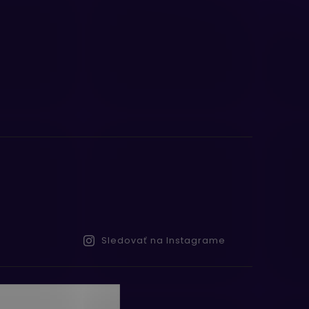
Sledovať na Instagrame