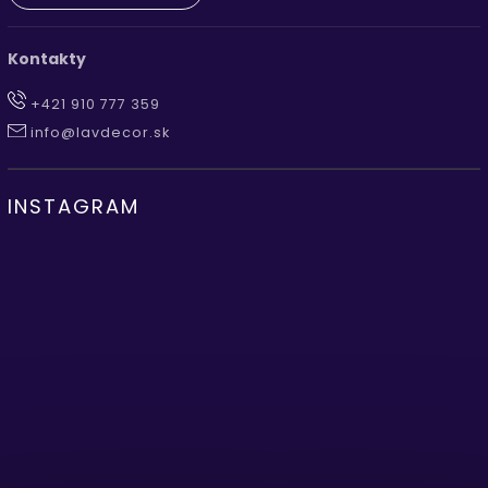
Kontakty
+421 910 777 359
info@lavdecor.sk
INSTAGRAM