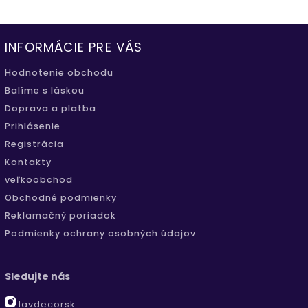
INFORMÁCIE PRE VÁS
Hodnotenie obchodu
Balíme s láskou
Doprava a platba
Prihlásenie
Registrácia
Kontakty
veľkoobchod
Obchodné podmienky
Reklamačný poriadok
Podmienky ochrany osobných údajov
Sledujte nás
lavdecorsk