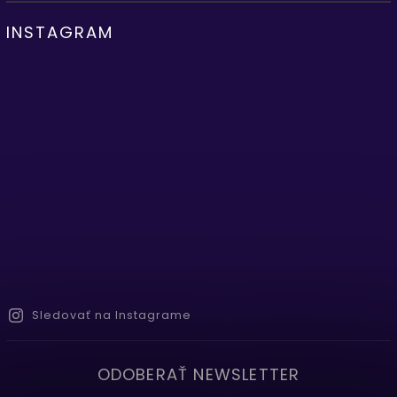
INSTAGRAM
Sledovať na Instagrame
ODOBERAŤ NEWSLETTER