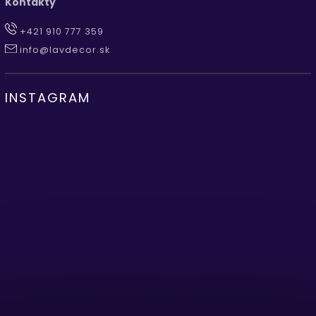
Kontakty
+421 910 777 359
info@lavdecor.sk
INSTAGRAM