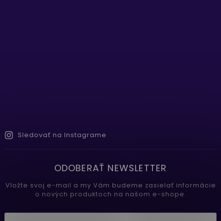
Sledovať na Instagrame
ODOBERAŤ NEWSLETTER
Vložte svoj e-mail a my Vám budeme zasielať informácie
o nových produktoch na našom e-shope.