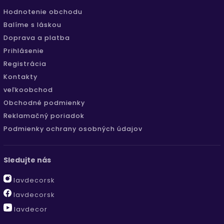
Hodnotenie obchodu
Balíme s láskou
Doprava a platba
Prihlásenie
Registrácia
Kontakty
veľkoobchod
Obchodné podmienky
Reklamačný poriadok
Podmienky ochrany osobných údajov
Sledujte nás
lavdecorsk
lavdecorsk
lavdecor