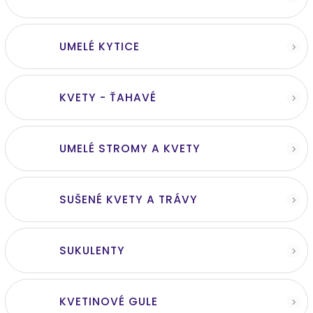
UMELÉ KYTICE
KVETY - ŤAHAVÉ
UMELÉ STROMY A KVETY
SUŠENÉ KVETY A TRÁVY
SUKULENTY
KVETINOVÉ GULE