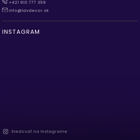
+421 910 777 359
info@lavdecor.sk
INSTAGRAM
Sledovať na Instagrame