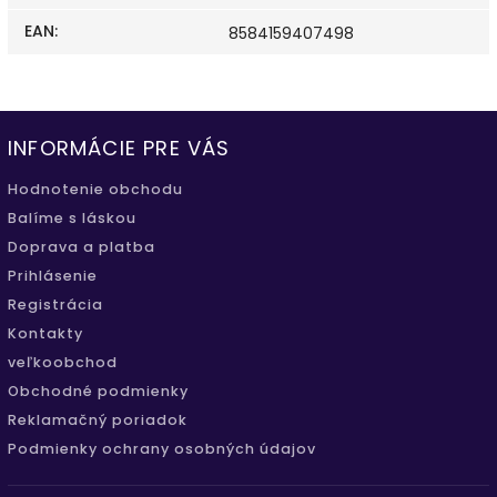
EAN
:
8584159407498
INFORMÁCIE PRE VÁS
Hodnotenie obchodu
Balíme s láskou
Doprava a platba
Prihlásenie
Registrácia
Kontakty
veľkoobchod
Obchodné podmienky
Reklamačný poriadok
Podmienky ochrany osobných údajov