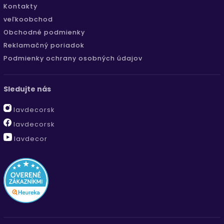
Kontakty
veľkoobchod
Obchodné podmienky
Reklamačný poriadok
Podmienky ochrany osobných údajov
Sledujte nás
lavdecorsk
lavdecorsk
lavdecor