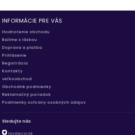
INFORMÁCIE PRE VÁS
Hodnotenie obchodu
Balíme s láskou
Doprava a platba
Prihlásenie
Registrácia
Kontakty
veľkoobchod
Obchodné podmienky
Reklamačný poriadok
Podmienky ochrany osobných údajov
Sledujte nás
lavdecorsk