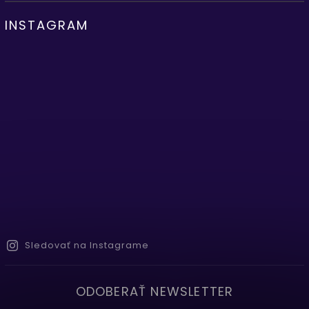
INSTAGRAM
Sledovať na Instagrame
ODOBERAŤ NEWSLETTER