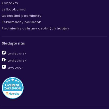
Kontakty
veľkoobchod
Obchodné podmienky
Reklamačný poriadok
Podmienky ochrany osobných údajov
Sledujte nás
lavdecorsk
lavdecorsk
lavdecor