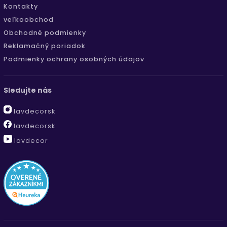
Kontakty
veľkoobchod
Obchodné podmienky
Reklamačný poriadok
Podmienky ochrany osobných údajov
Sledujte nás
lavdecorsk
lavdecorsk
lavdecor