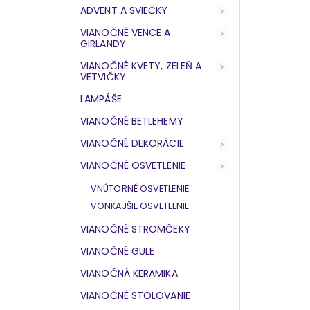
ADVENT A SVIEČKY
VIANOČNÉ VENCE A
GIRLANDY
VIANOČNÉ KVETY, ZELEŇ A
VETVIČKY
LAMPÁŠE
VIANOČNÉ BETLEHEMY
VIANOČNÉ DEKORÁCIE
VIANOČNÉ OSVETLENIE
VNÚTORNÉ OSVETLENIE
VONKAJŠIE OSVETLENIE
VIANOČNÉ STROMČEKY
VIANOČNÉ GULE
VIANOČNÁ KERAMIKA
VIANOČNÉ STOLOVANIE