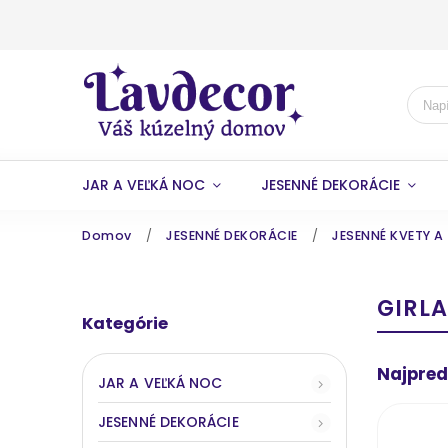
JAR A VEĽKÁ NOC
JESENNÉ DEKORÁCIE
Domov
/
JESENNÉ DEKORÁCIE
/
JESENNÉ KVETY A 
GIRL
Kategórie
Najpred
JAR A VEĽKÁ NOC
JESENNÉ DEKORÁCIE