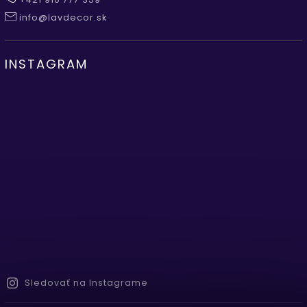
info@lavdecor.sk
INSTAGRAM
Sledovať na Instagrame