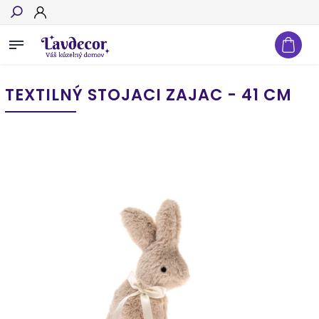
Hľadať
TEXTILNÝ STOJACI ZAJAC - 41 CM