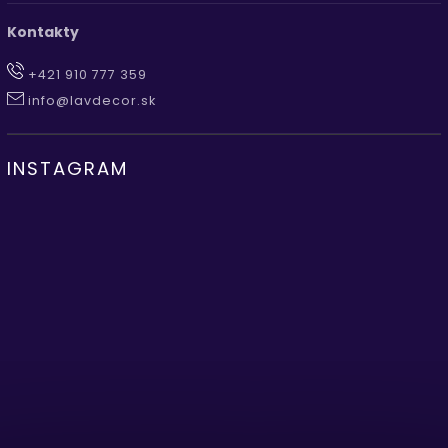
Kontakty
+421 910 777 359
info@lavdecor.sk
INSTAGRAM