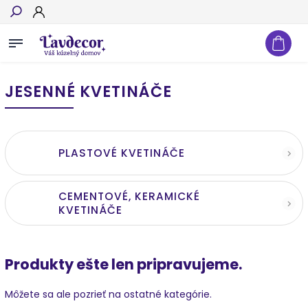
Hľadať
JESENNÉ KVETINÁČE
PLASTOVÉ KVETINÁČE
CEMENTOVÉ, KERAMICKÉ
KVETINÁČE
Produkty ešte len pripravujeme.
Môžete sa ale pozrieť na ostatné kategórie.