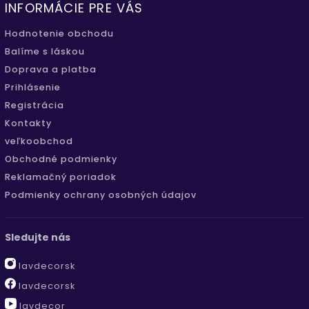
INFORMÁCIE PRE VÁS
Hodnotenie obchodu
Balíme s láskou
Doprava a platba
Prihlásenie
Registrácia
Kontakty
veľkoobchod
Obchodné podmienky
Reklamačný poriadok
Podmienky ochrany osobných údajov
Sledujte nás
lavdecorsk
lavdecorsk
lavdecor