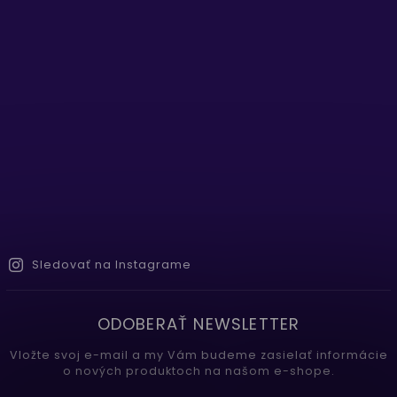
Sledovať na Instagrame
ODOBERAŤ NEWSLETTER
Vložte svoj e-mail a my Vám budeme zasielať informácie
o nových produktoch na našom e-shope.