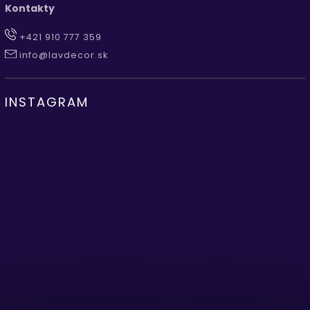
Kontakty
+421 910 777 359
info@lavdecor.sk
INSTAGRAM