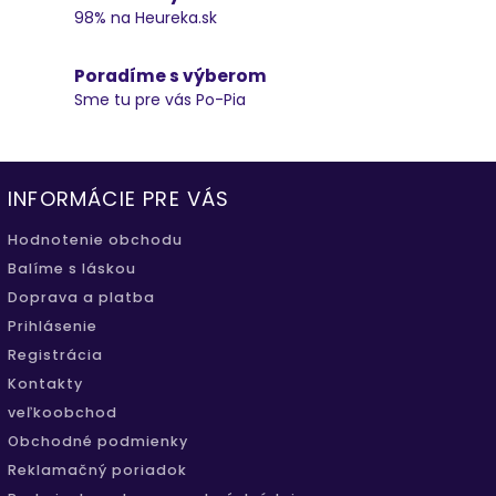
98% na Heureka.sk
Poradíme s výberom
Sme tu pre vás Po-Pia
INFORMÁCIE PRE VÁS
Hodnotenie obchodu
Balíme s láskou
Doprava a platba
Prihlásenie
Registrácia
Kontakty
veľkoobchod
Obchodné podmienky
Reklamačný poriadok