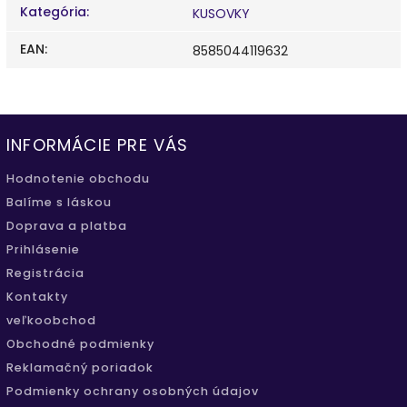
Kategória
:
KUSOVKY
EAN
:
8585044119632
INFORMÁCIE PRE VÁS
Hodnotenie obchodu
Balíme s láskou
Doprava a platba
Prihlásenie
Registrácia
Kontakty
veľkoobchod
Obchodné podmienky
Reklamačný poriadok
Podmienky ochrany osobných údajov