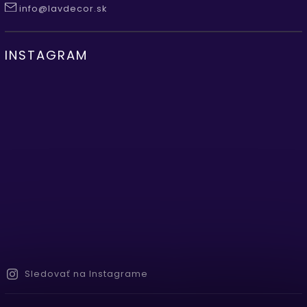
info@lavdecor.sk
INSTAGRAM
Sledovať na Instagrame