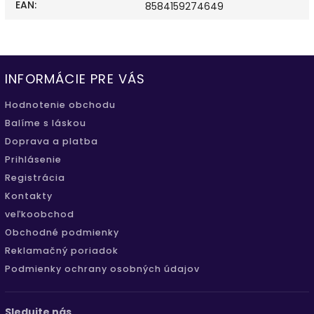
EAN
:
8584159274649
INFORMÁCIE PRE VÁS
Hodnotenie obchodu
Balíme s láskou
Doprava a platba
Prihlásenie
Registrácia
Kontakty
veľkoobchod
Obchodné podmienky
Reklamačný poriadok
Podmienky ochrany osobných údajov
Sledujte nás