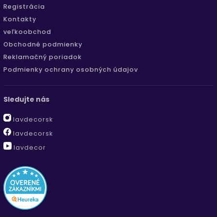
Registrácia
Kontakty
veľkoobchod
Obchodné podmienky
Reklamačný poriadok
Podmienky ochrany osobných údajov
Sledujte nás
lavdecorsk
lavdecorsk
lavdecor