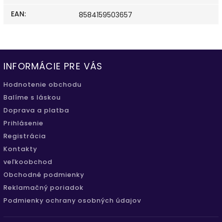
EAN
:
8584159503657
INFORMÁCIE PRE VÁS
Hodnotenie obchodu
Balíme s láskou
Doprava a platba
Prihlásenie
Registrácia
Kontakty
veľkoobchod
Obchodné podmienky
Reklamačný poriadok
Podmienky ochrany osobných údajov