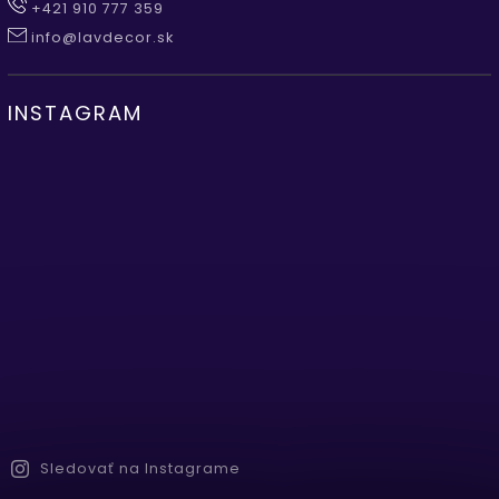
+421 910 777 359
info@lavdecor.sk
INSTAGRAM
Sledovať na Instagrame