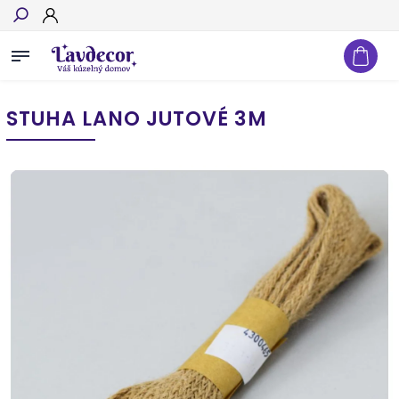
Hľadať
STUHA LANO JUTOVÉ 3M