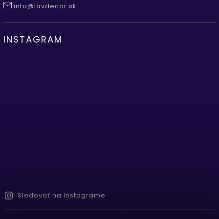
info@lavdecor.sk
INSTAGRAM
Sledovať na Instagrame