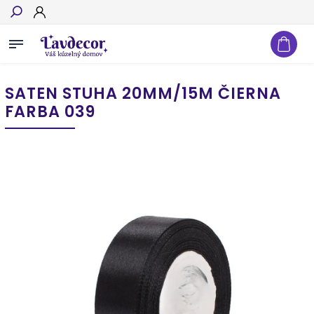
Hľadať
SATEN STUHA 20MM/15M ČIERNA
FARBA 039