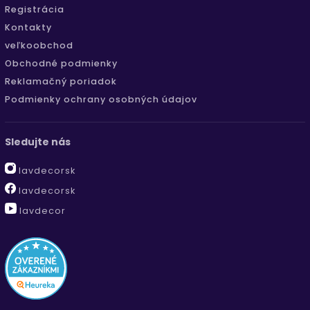
Registrácia
Kontakty
veľkoobchod
Obchodné podmienky
Reklamačný poriadok
Podmienky ochrany osobných údajov
Sledujte nás
lavdecorsk
lavdecorsk
lavdecor