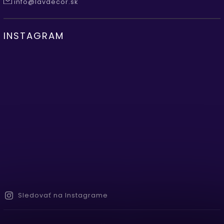
info@lavdecor.sk
INSTAGRAM
Sledovať na Instagrame