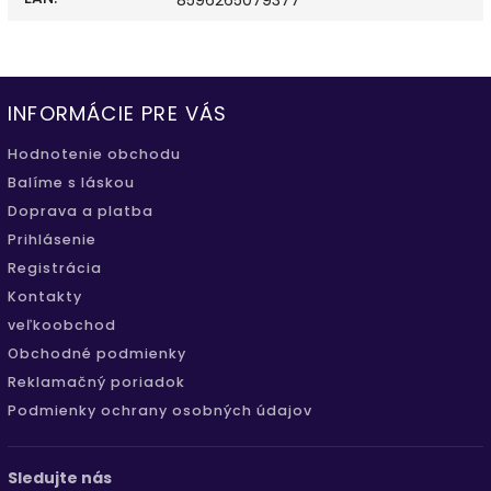
INFORMÁCIE PRE VÁS
Hodnotenie obchodu
Balíme s láskou
Doprava a platba
Prihlásenie
Registrácia
Kontakty
veľkoobchod
Obchodné podmienky
Reklamačný poriadok
Podmienky ochrany osobných údajov
Sledujte nás