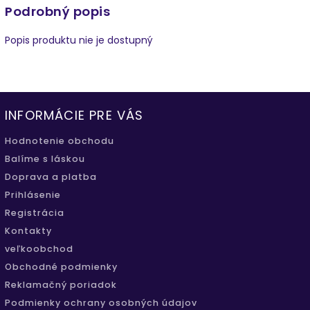
Podrobný popis
Popis produktu nie je dostupný
INFORMÁCIE PRE VÁS
Hodnotenie obchodu
Balíme s láskou
Doprava a platba
Prihlásenie
Registrácia
Kontakty
veľkoobchod
Obchodné podmienky
Reklamačný poriadok
Podmienky ochrany osobných údajov