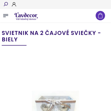
Hľadať
SVIETNIK NA 2 ČAJOVÉ SVIEČKY -
BIELY