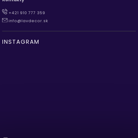
+421 910 777 359
info@lavdecor.sk
INSTAGRAM