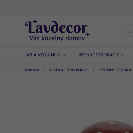
JAR A VEĽKÁ NOC
JESENNÉ DEKORÁCIE
Domov
/
JESENNÉ DEKORÁCIE
/
JESENNÉ DEKORÁ