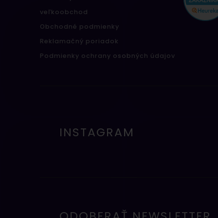
veľkoobchod
Obchodné podmienky
Reklamačný poriadok
Podmienky ochrany osobných údajov
INSTAGRAM
ODOBERAŤ NEWSLETTER