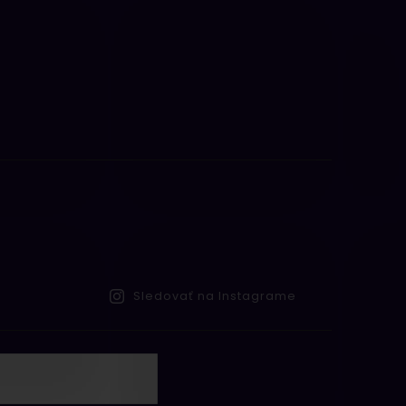
Sledovať na Instagrame