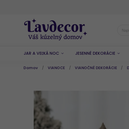
JAR A VEĽKÁ NOC
JESENNÉ DEKORÁCIE
Domov
/
VIANOCE
/
VIANOČNÉ DEKORÁCIE
/