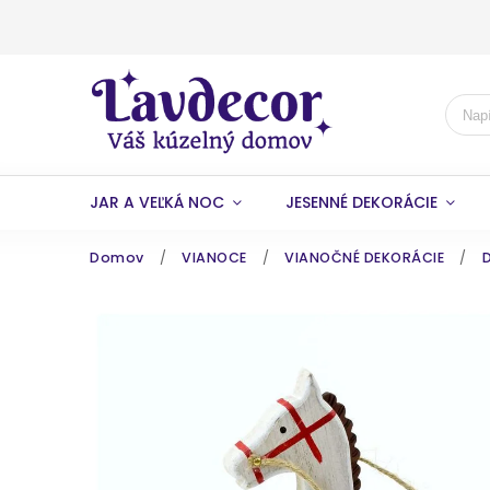
JAR A VEĽKÁ NOC
JESENNÉ DEKORÁCIE
Domov
/
VIANOCE
/
VIANOČNÉ DEKORÁCIE
/