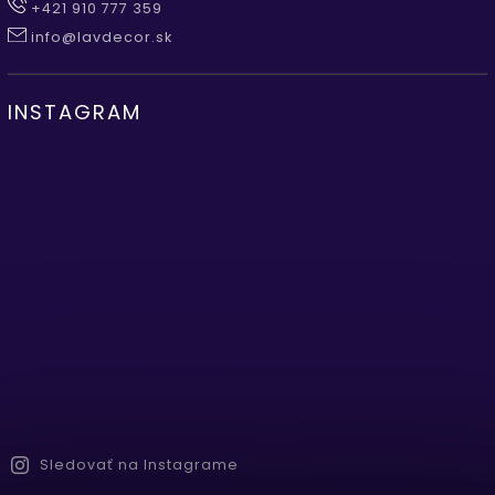
+421 910 777 359
info@lavdecor.sk
INSTAGRAM
Sledovať na Instagrame