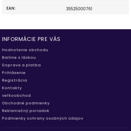
EAN
:
35525000761
INFORMÁCIE PRE VÁS
Hodnotenie obchodu
Balíme s láskou
Doprava a platba
Prihlásenie
Registrácia
Kontakty
veľkoobchod
Obchodné podmienky
Reklamačný poriadok
Podmienky ochrany osobných údajov