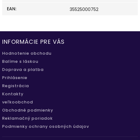
EAN
:
35525000752
INFORMÁCIE PRE VÁS
Hodnotenie obchodu
Balíme s láskou
Doprava a platba
Prihlásenie
Registrácia
Kontakty
veľkoobchod
Obchodné podmienky
Reklamačný poriadok
Podmienky ochrany osobných údajov