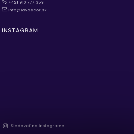
+421 910 777 359
info@lavdecor.sk
INSTAGRAM
Sledovať na Instagrame