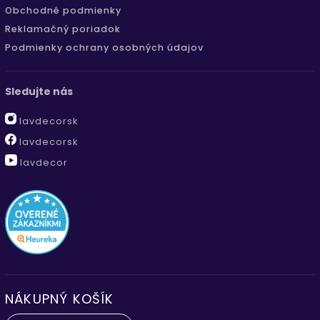
Obchodné podmienky
Reklamačný poriadok
Podmienky ochrany osobných údajov
Sledujte nás
lavdecorsk
lavdecorsk
lavdecor
NÁKUPNÝ KOŠÍK