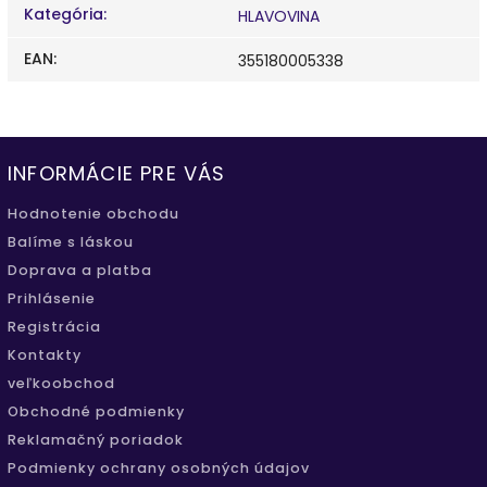
Kategória
:
HLAVOVINA
EAN
:
355180005338
INFORMÁCIE PRE VÁS
Hodnotenie obchodu
Balíme s láskou
Doprava a platba
Prihlásenie
Registrácia
Kontakty
veľkoobchod
Obchodné podmienky
Reklamačný poriadok
Podmienky ochrany osobných údajov