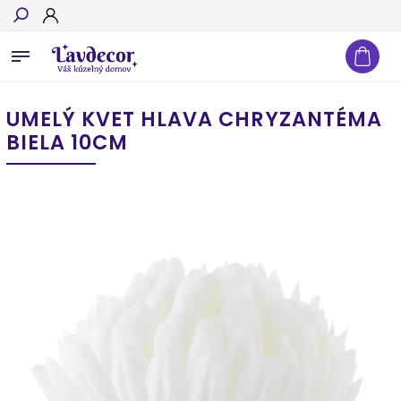
Hľadať
UMELÝ KVET HLAVA CHRYZANTÉMA
BIELA 10CM