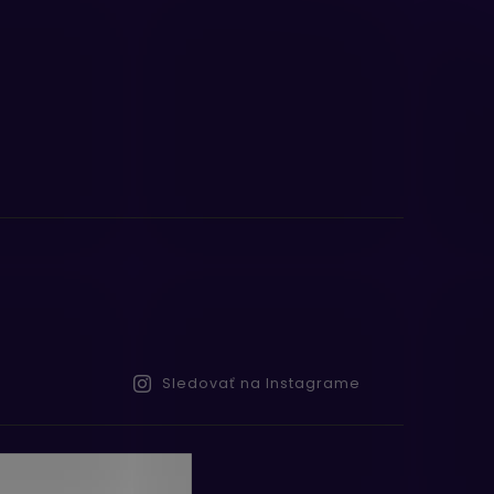
Sledovať na Instagrame