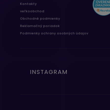
Kontakty
veľkoobchod
Obchodné podmienky
Reklamačný poriadok
Podmienky ochrany osobných údajov
INSTAGRAM