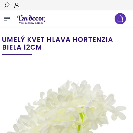
Hľadať
UMELÝ KVET HLAVA HORTENZIA
BIELA 12CM