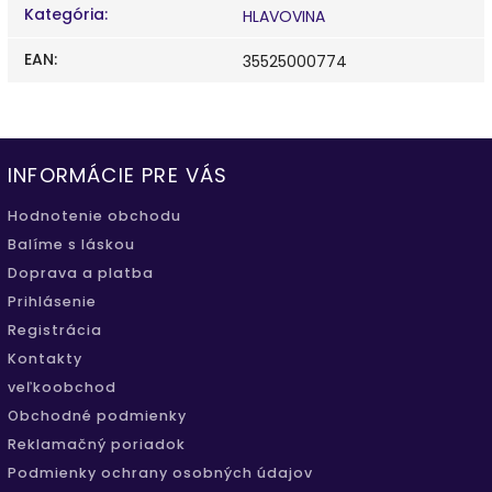
Kategória
:
HLAVOVINA
EAN
:
35525000774
INFORMÁCIE PRE VÁS
Hodnotenie obchodu
Balíme s láskou
Doprava a platba
Prihlásenie
Registrácia
Kontakty
veľkoobchod
Obchodné podmienky
Reklamačný poriadok
Podmienky ochrany osobných údajov