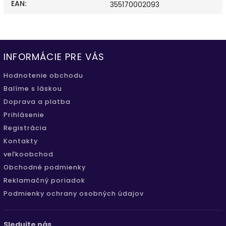
EAN
:
355170002093
INFORMÁCIE PRE VÁS
Hodnotenie obchodu
Balíme s láskou
Doprava a platba
Prihlásenie
Registrácia
Kontakty
veľkoobchod
Obchodné podmienky
Reklamačný poriadok
Podmienky ochrany osobných údajov
Sledujte nás