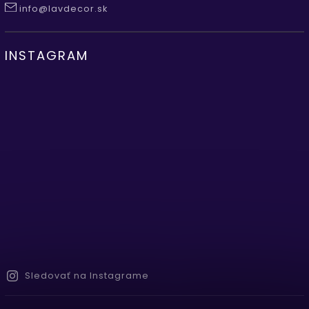
info@lavdecor.sk
INSTAGRAM
Sledovať na Instagrame