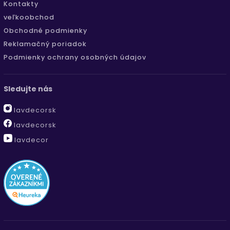
Kontakty
veľkoobchod
Obchodné podmienky
Reklamačný poriadok
Podmienky ochrany osobných údajov
Sledujte nás
lavdecorsk
lavdecorsk
lavdecor