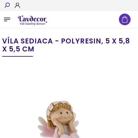
Hľadať
VÍLA SEDIACA - POLYRESIN, 5 X 5,8
X 5,5 CM