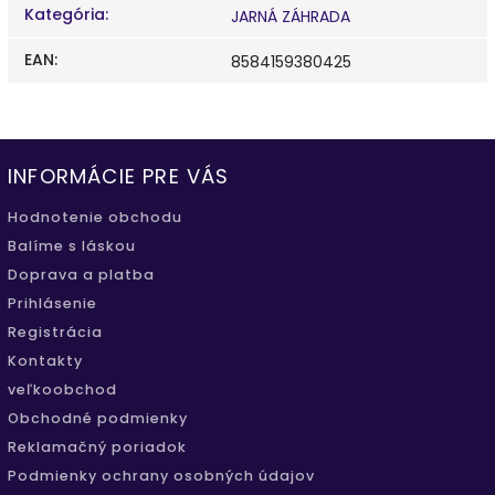
Kategória
:
JARNÁ ZÁHRADA
EAN
:
8584159380425
INFORMÁCIE PRE VÁS
Hodnotenie obchodu
Balíme s láskou
Doprava a platba
Prihlásenie
Registrácia
Kontakty
veľkoobchod
Obchodné podmienky
Reklamačný poriadok
Podmienky ochrany osobných údajov