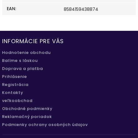
EAN
:
8584159438874
INFORMÁCIE PRE VÁS
Hodnotenie obchodu
Balíme s láskou
Doprava a platba
Prihlásenie
Registrácia
Kontakty
veľkoobchod
Obchodné podmienky
Reklamačný poriadok
Podmienky ochrany osobných údajov