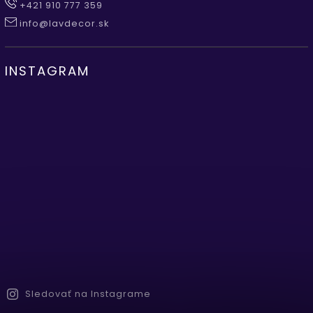
+421 910 777 359
info@lavdecor.sk
INSTAGRAM
Sledovať na Instagrame